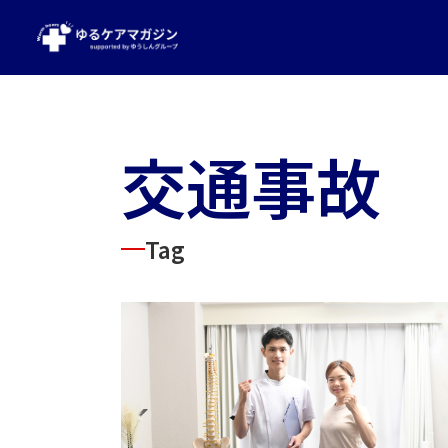
交通事故
Tag