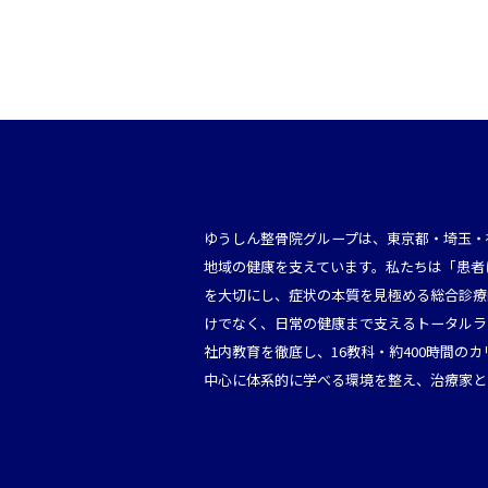
ゆうしん整骨院グループは、東京都・埼玉・
地域の健康を支えています。私たちは「患者
を大切にし、症状の本質を見極める総合診療
けでなく、日常の健康まで支えるトータルラ
社内教育を徹底し、16教科・約400時間の
中心に体系的に学べる環境を整え、治療家と