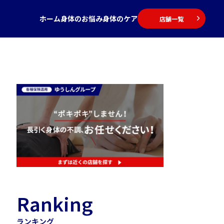
ホーム
身体のお悩み
身体のケア
店舗一覧
Ranking
ランキング