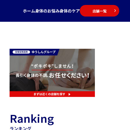
ホーム
身体のお悩み
身体のケア
店舗一覧
Ranking
ランキング