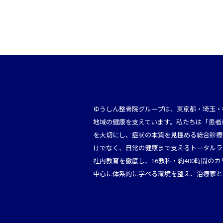
ゆうしん整骨院グループは、東京都・埼玉・
地域の健康を支えています。私たちは「患者
を大切にし、症状の本質を見極める総合診療
けでなく、日常の健康まで支えるトータルラ
社内教育を徹底し、16教科・約400時間の
中心に体系的に学べる環境を整え、治療家と