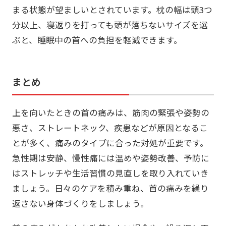
まる状態が望ましいとされています。枕の幅は頭3つ
分以上、寝返りを打っても頭が落ちないサイズを選
ぶと、睡眠中の首への負担を軽減できます。
まとめ
上を向いたときの首の痛みは、筋肉の緊張や姿勢の
悪さ、ストレートネック、疾患などが原因となるこ
とが多く、痛みのタイプに合った対処が重要です。
急性期は安静、慢性痛には温めや姿勢改善、予防に
はストレッチや生活習慣の見直しを取り入れていき
ましょう。日々のケアを積み重ね、首の痛みを繰り
返さない身体づくりをしましょう。