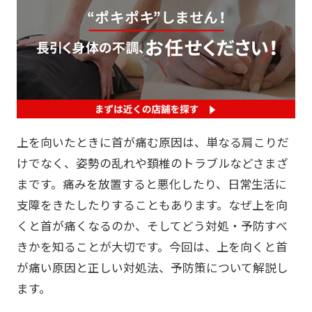
上を向いたときに首が痛む原因は、単なる肩こりだ
けでなく、姿勢の乱れや頚椎のトラブルなどさまざ
まです。痛みを放置すると悪化したり、日常生活に
支障をきたしたりすることもあります。なぜ上を向
くと首が痛くなるのか、そしてどう対処・予防すべ
きかを知ることが大切です。今回は、上を向くと首
が痛い原因と正しい対処法、予防策について解説し
ます。