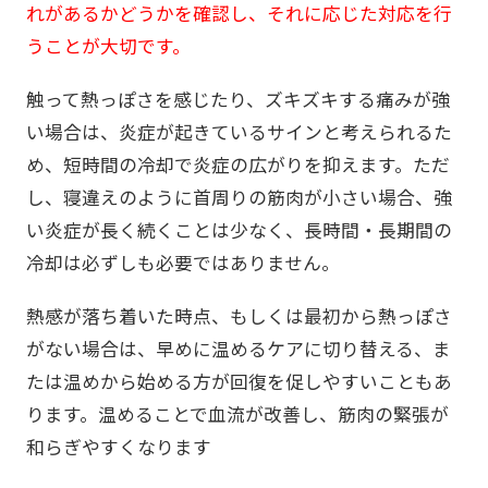
れがあるかどうかを確認し、それに応じた対応を行
うことが大切です。
触って熱っぽさを感じたり、ズキズキする痛みが強
い場合は、炎症が起きているサインと考えられるた
め、短時間の冷却で炎症の広がりを抑えます。ただ
し、寝違えのように首周りの筋肉が小さい場合、強
い炎症が長く続くことは少なく、長時間・長期間の
冷却は必ずしも必要ではありません。
熱感が落ち着いた時点、もしくは最初から熱っぽさ
がない場合は、早めに温めるケアに切り替える、ま
たは温めから始める方が回復を促しやすいこともあ
ります。温めることで血流が改善し、筋肉の緊張が
和らぎやすくなります