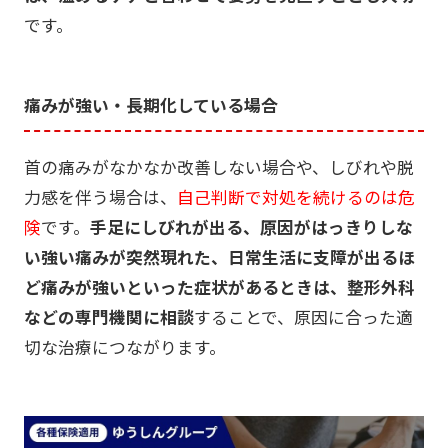
です。
痛みが強い・長期化している場合
首の痛みがなかなか改善しない場合や、しびれや脱
力感を伴う場合は、
自己判断で対処を続けるのは危
険
です。
手足にしびれが出る、原因がはっきりしな
い強い痛みが突然現れた、日常生活に支障が出るほ
ど痛みが強いといった症状があるときは、整形外科
などの専門機関に相談
することで、原因に合った適
切な治療につながります。