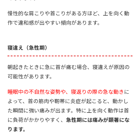
慢性的な肩こりや首こりがある方ほど、上を向く動
作で違和感が出やすい傾向があります。
寝違え（急性期）
朝起きたときに急に首が痛む場合、寝違えが原因の
可能性があります。
睡眠中の不自然な姿勢や、寝返りの際の急な動き
に
よって、首の筋肉や靭帯に炎症が起こると、動かし
た瞬間に強い痛みが出ます。特に上を向く動作は首
に負荷がかかりやすく、
急性期には痛みが顕著にな
ります。