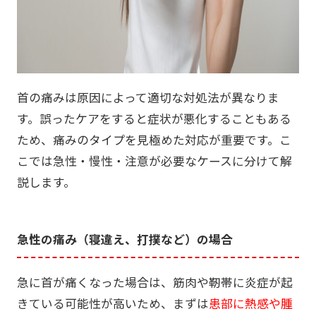
首の痛みは原因によって適切な対処法が異なりま
す。誤ったケアをすると症状が悪化することもある
ため、痛みのタイプを見極めた対応が重要です。こ
こでは急性・慢性・注意が必要なケースに分けて解
説します。
急性の痛み（寝違え、打撲など）の場合
急に首が痛くなった場合は、筋肉や靭帯に炎症が起
きている可能性が高いため、まずは
患部に熱感や腫