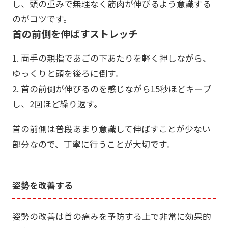
し、頭の重みで無理なく筋肉が伸びるよう意識する
のがコツです。
首の前側を伸ばすストレッチ
1. 両手の親指であごの下あたりを軽く押しながら、
ゆっくりと頭を後ろに倒す。
2. 首の前側が伸びるのを感じながら15秒ほどキープ
し、2回ほど繰り返す。
首の前側は普段あまり意識して伸ばすことが少ない
部分なので、丁寧に行うことが大切です。
姿勢を改善する
姿勢の改善は首の痛みを予防する上で非常に効果的