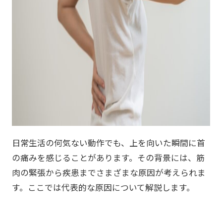
日常生活の何気ない動作でも、上を向いた瞬間に首
の痛みを感じることがあります。その背景には、筋
肉の緊張から疾患までさまざまな原因が考えられま
す。ここでは代表的な原因について解説します。