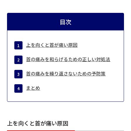
目次
上を向くと首が痛い原因
首の痛みを和らげるための正しい対処法
首の痛みを繰り返さないための予防策
まとめ
上を向くと首が痛い原因