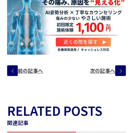
前の記事へ
次の記事へ
RELATED POSTS
関連記事