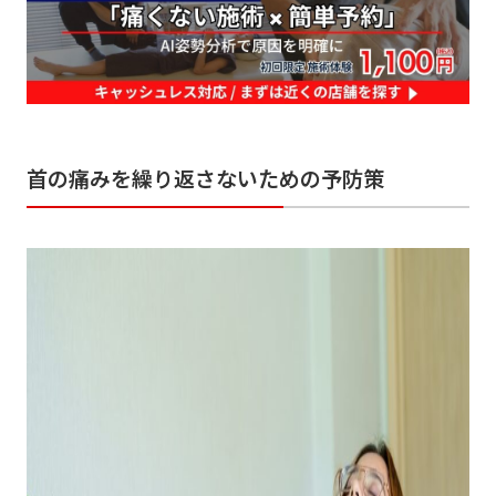
首の痛みを繰り返さないための予防策