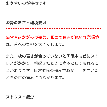
出やすい
のが特徴です。
姿勢の悪さ・環境要因
猫背や前かがみの姿勢、画面の位置が低い作業環境
は、首への負担を大きくします。
また、
枕の高さが合っていない
と睡眠中も首にスト
レスがかかり、朝起きたときに痛みとして現れるこ
とがあります。日常環境の積み重ねが、上を向いた
ときの首の痛みにつながります。
ストレス・疲労