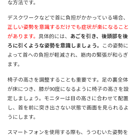
な方法です。
デスクワークなどで首に負担がかかっている場合、
正しい姿勢を意識するだけでも症状が楽になること
があります。
具体的には、
あごを引き、後頭部を後
ろに引くような姿勢を意識しましょう。
この姿勢に
よって首への負担が軽減され、筋肉の緊張が和らぎ
ます。
椅子の高さを調整することも重要です。足の裏全体
が床につき、膝が90度になるように椅子の高さを設
定しましょう。モニターは目の高さに合わせて配置
し、首を前に突き出さない状態で画面を見られるよ
うにします。
スマートフォンを使用する際も、うつむいた姿勢を