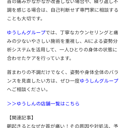
首の痛みがなかなか改善しない場合や、繰り返し不
調を感じる場合は、自己判断せず専門家に相談する
ことも大切です。
ゆうしんグループ
では、丁寧なカウンセリングと痛
みの少ないやさしい施術を重視し、AIによる姿勢分
析システムを活用して、一人ひとりの身体の状態に
合わせたケアを行っています。
首まわりの不調だけでなく、姿勢や身体全体のバラ
ンスを見直したい方は、ぜひ一度
ゆうしんグループ
へご相談ください。
＞＞ゆうしんの店舗一覧はこちら
【関連記事】
朝起きるとなぜか首が痛い！その原因や対処法、予