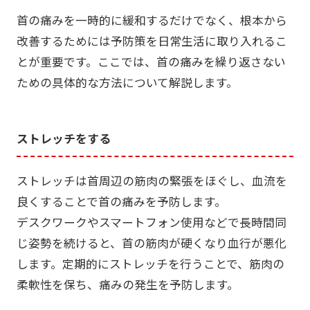
首の痛みを一時的に緩和するだけでなく、根本から
改善するためには予防策を日常生活に取り入れるこ
とが重要です。ここでは、首の痛みを繰り返さない
ための具体的な方法について解説します。
ストレッチをする
ストレッチは首周辺の筋肉の緊張をほぐし、血流を
良くすることで首の痛みを予防します。
デスクワークやスマートフォン使用などで長時間同
じ姿勢を続けると、首の筋肉が硬くなり血行が悪化
します。定期的にストレッチを行うことで、筋肉の
柔軟性を保ち、痛みの発生を予防します。