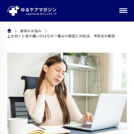
身体のお悩み
上を向くと首が痛いのはなぜ？痛みの原因と対処法、予防法を解説