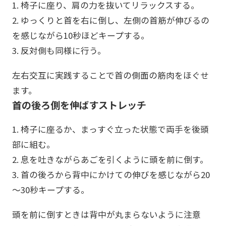
1. 椅子に座り、肩の力を抜いてリラックスする。
2. ゆっくりと首を右に倒し、左側の首筋が伸びるの
を感じながら10秒ほどキープする。
3. 反対側も同様に行う。
左右交互に実践することで首の側面の筋肉をほぐせ
ます。
首の後ろ側を伸ばすストレッチ
1. 椅子に座るか、まっすぐ立った状態で両手を後頭
部に組む。
2. 息を吐きながらあごを引くように頭を前に倒す。
3. 首の後ろから背中にかけての伸びを感じながら20
～30秒キープする。
頭を前に倒すときは背中が丸まらないように注意