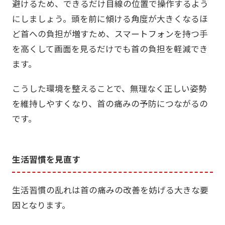
避けるため、できるだけ目線の位置で操作するよう
にしましょう。頭を前に傾ける角度が大きくなるほ
ど首への負担が増すため、スマートフォンを持つ手
を高くして画面を見るだけでも首の負担を軽減でき
ます。
こうした環境を整えることで、無理なく正しい姿勢
を維持しやすくなり、首の痛みの予防につながるの
です。
生活習慣を見直す
生活習慣の乱れは首の痛みの改善を妨げる大きな要
因となります。