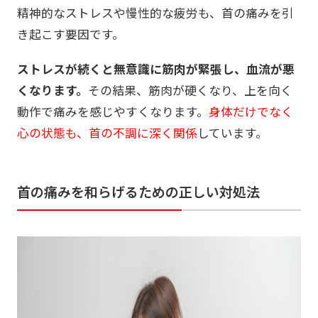
精神的なストレスや慢性的な疲労も、首の痛みを引
き起こす要因です。
ストレスが続くと無意識に筋肉が緊張し、血流が悪
くなります。
その結果、筋肉が硬くなり、上を向く
動作で痛みを感じやすくなります。
身体だけでなく
心の状態も、首の不調に深く関係
しています。
首の痛みを和らげるための正しい対処法