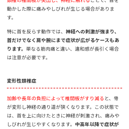
動かした際に痛みやしびれが生じる場合がありま
す。
特に首を反らす動作では、
神経への刺激が強まり、
首だけでなく肩や腕にまで症状が広がるケースもあ
ります。
単なる筋肉痛と違い、違和感が長引く場合
は注意が必要です。
変形性頚椎症
加齢や長年の負担によって椎間板がすり減る
と、骨
が変形し神経の通り道が狭くなります。この状態で
は、首を上に向けたときに神経が刺激され、痛みや
しびれが生じやすくなります。
中高年以降で症状が